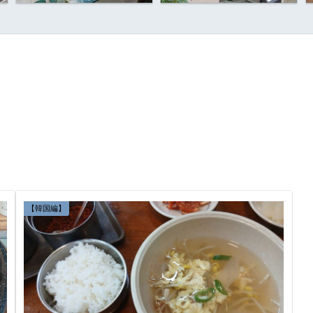
【韓国編】