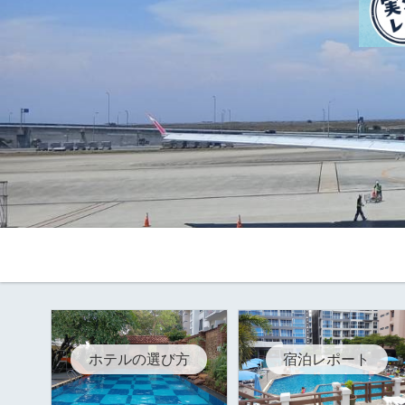
ホテルの選び方
宿泊レポート