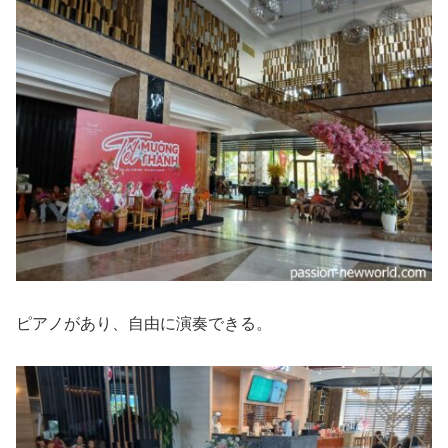
ピアノがあり、自由に演奏できる。