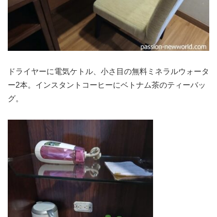
ドライヤーに電気ケトル、小さ目の無料ミネラルウォータ
ー2本。インスタントコーヒーにベトナム茶のティーバッ
グ。