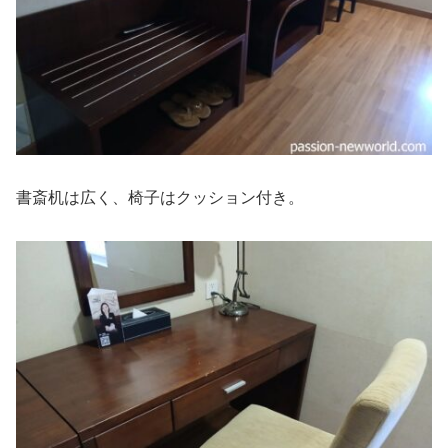
書斎机は広く、椅子はクッション付き。