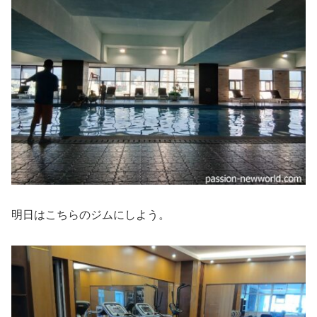
明日はこちらのジムにしよう。