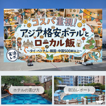
ホテルの選び方
宿泊レポート