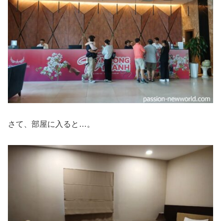
さて、部屋に入ると…。