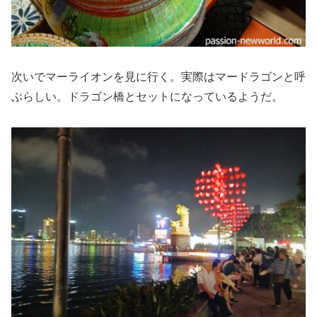
次いでマーライオンを見に行く。実際はマードラゴンと呼
ぶらしい。ドラゴン橋とセットになっているようだ。