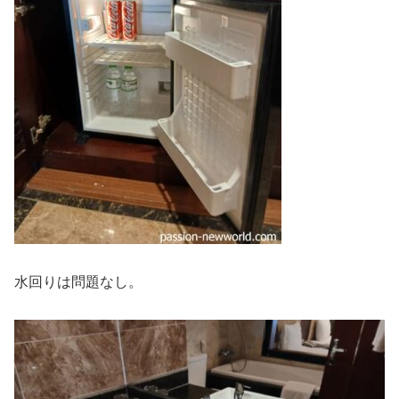
水回りは問題なし。