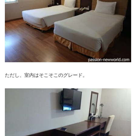
ただし、室内はそこそこのグレード。