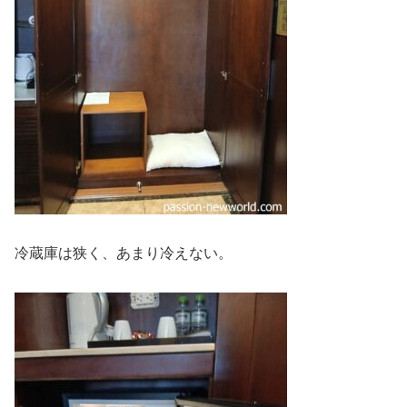
冷蔵庫は狭く、あまり冷えない。