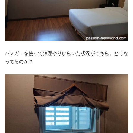
ハンガーを使って無理やりひらいた状況がこちら。どうな
ってるのか？