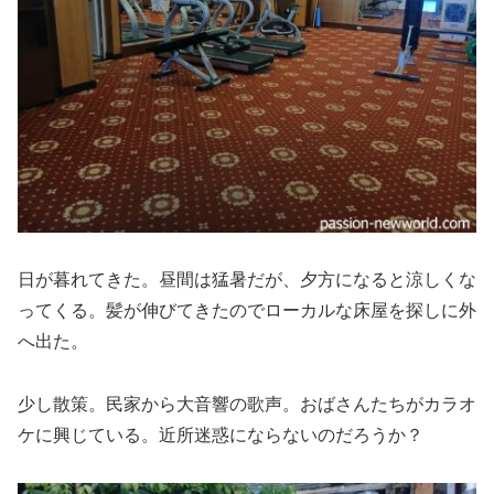
日が暮れてきた。昼間は猛暑だが、夕方になると涼しくな
ってくる。髪が伸びてきたのでローカルな床屋を探しに外
へ出た。
少し散策。民家から大音響の歌声。おばさんたちがカラオ
ケに興じている。近所迷惑にならないのだろうか？