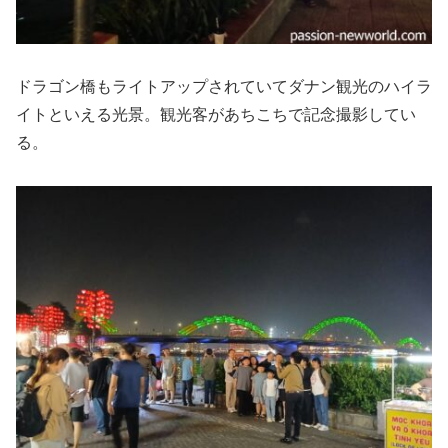
ドラゴン橋もライトアップされていてダナン観光のハイラ
イトといえる光景。観光客があちこちで記念撮影してい
る。