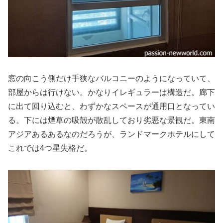
窓の向こう側だけ手狭なバルコニーのようになっていて、
部屋からは行けない。かなりイレギュラーは構造だ。廊下
に出て回り込むと、わずかなスペースが通用口となってい
る。下には煙草の吸殻が散乱しており劣悪な景観だ。東南
アジアあるあるなのだろうが、ランドマークホテルにして
これでは4つ星失格だ。