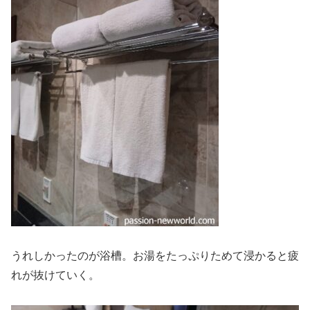
うれしかったのが浴槽。お湯をたっぷりためて浸かると疲
れが抜けていく。