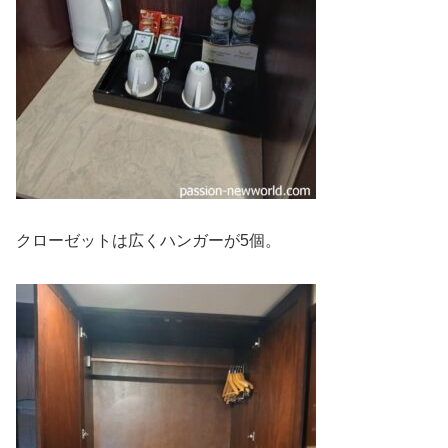
クローゼットは広くハンガーが5個。