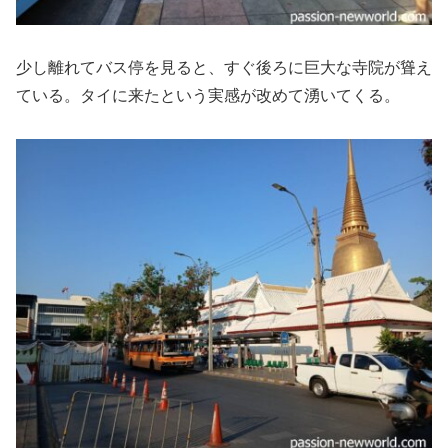
少し離れてバス停を見ると、すぐ後ろに巨大な寺院が聳え
ている。タイに来たという実感が改めて湧いてくる。