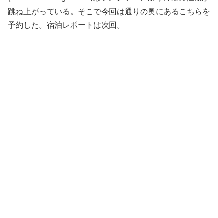
跳ね上がっている。そこで今回は通りの奥にあるこちらを
予約した。宿泊レポートは次回。