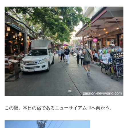
この後、本日の宿であるニューサイアムⅢへ向かう。