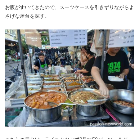
お腹がすいてきたので、スーツケースを引きずりながらよ
さげな屋台を探す。