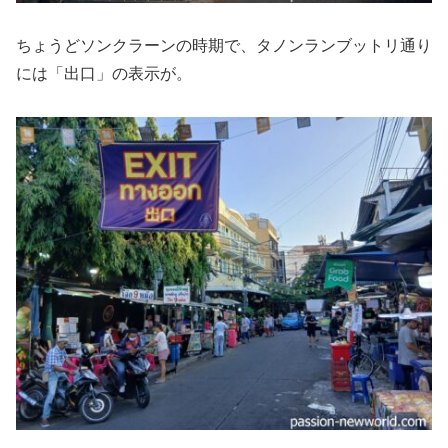
ちょうどソンクラーンの時期で、タノンランブットリ通り
には「出口」の表示が。