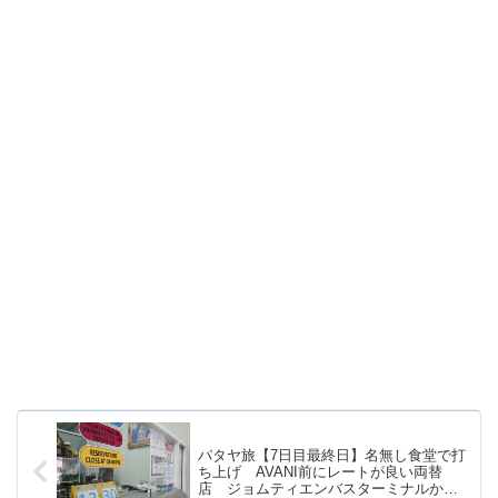
パタヤ旅【7日目最終日】名無し食堂で打
ち上げ AVANI前にレートが良い両替
店 ジョムティエンバスターミナルから