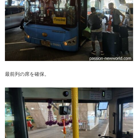
最前列の席を確保。