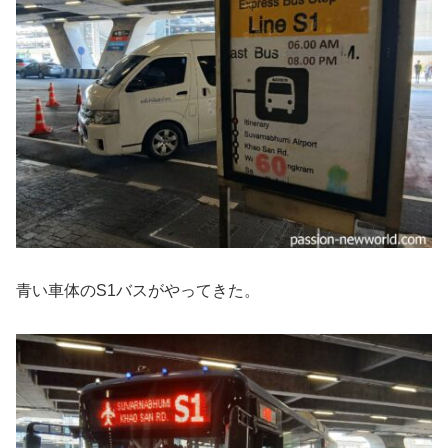
青い車体のS1バスがやってきた。