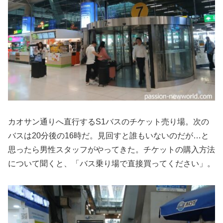
カオサン通りへ直行するS1バスのチケット売り場。次の
バスは20分後の16時だ。見回すと誰もいないのだが…と
思ったら男性スタッフがやってきた。チケットの購入方法
について聞くと、「バス乗り場で直接買ってください」。