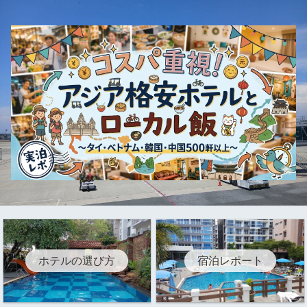
ホテルの選び方
宿泊レポート