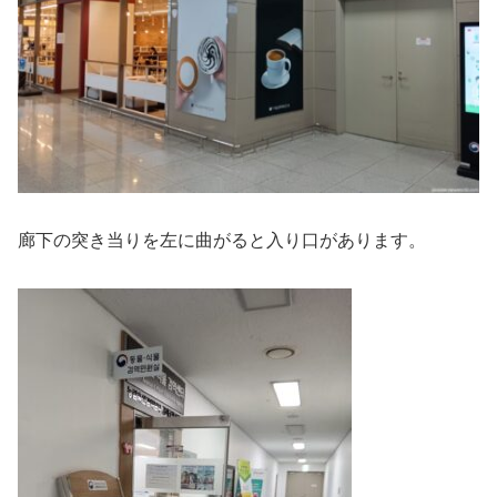
廊下の突き当りを左に曲がると入り口があります。