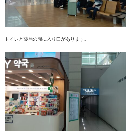
トイレと薬局の間に入り口があります。