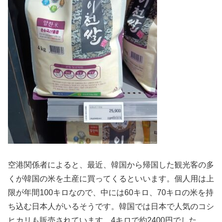
空港関係者によると、最近、韓国から帰国した観光客の多
くが韓国の米を土産に買ってくるといいます。個人用は上
限が年間100キロなので、中には60キロ、70キロの米を持
ち込む日本人がいるそうです。韓国では日本で人気のコシ
ヒカリも販売されています。4キロで約2400円でした。