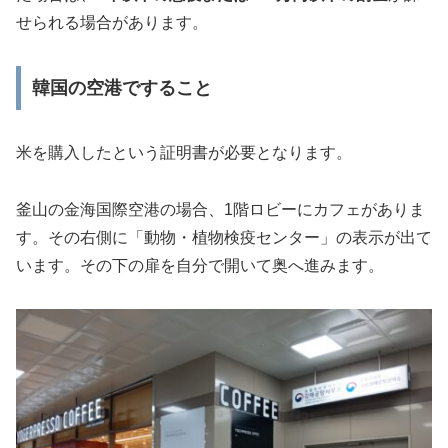
せられる場合があります。
韓国の空港ですること
米を購入したという証明書が必要となります。
釜山の金海国際空港の場合、1階ロビーにカフェがありま
す。その右側に「動物・植物検疫センター」の表示が出て
います。その下の扉を自分で開いて奥へ進みます。