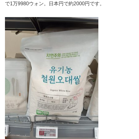
で1万9980ウォン。日本円で約2000円です。