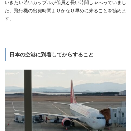
いきたい若いカップルが係員と長い時間しゃべっていまし
た。飛行機の出発時間よりかなり早めに来ることを勧めま
す。
日本の空港に到着してからすること