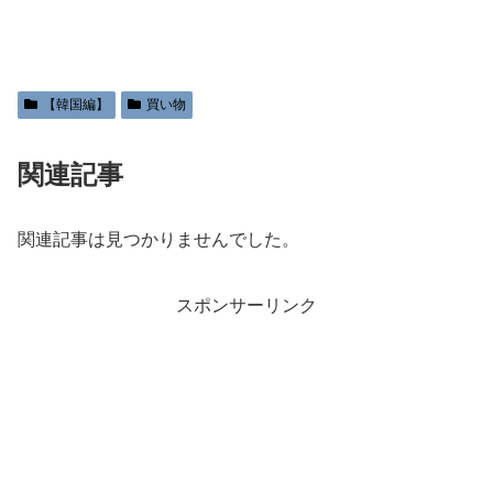
【韓国編】
買い物
関連記事
関連記事は見つかりませんでした。
スポンサーリンク