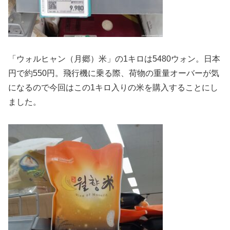
「ウォルヒャン（月郷）米」の1キロは5480ウォン。日本
円で約550円。飛行機に乗る際、荷物の重量オーバーが気
になるので今回はこの1キロ入りの米を購入することにし
ました。