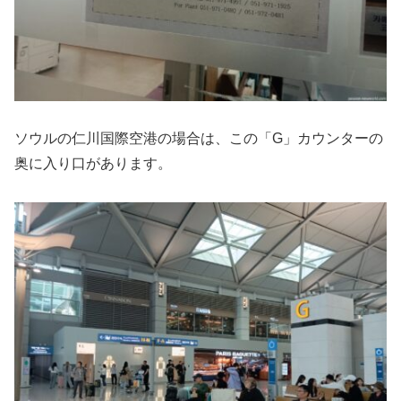
ソウルの仁川国際空港の場合は、この「G」カウンターの
奥に入り口があります。