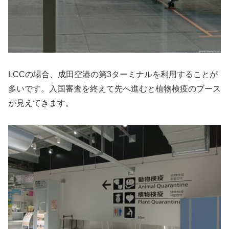
LCCの場合、成田空港の第3ターミナルを利用することが
多いです。入国審査を終えて先へ進むと植物検疫のブース
が見えてきます。