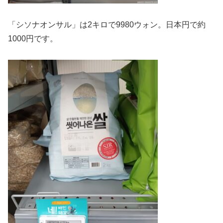
「シソナオンサル」は2キロで9980ウォン。日本円で約
1000円です。