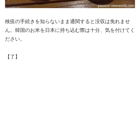
検疫の手続きを知らないまま通関すると没収は免れませ
ん。韓国のお米を日本に持ち込む際は十分、気を付けてく
ださい。
【了】