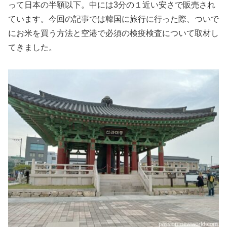
って日本の半額以下。中には3分の１近い安さで販売され
ています。今回の記事では韓国に旅行に行った際、ついで
にお米を買う方法と空港で必須の検疫検査について取材し
てきました。