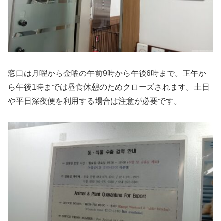
窓口は月曜から金曜の午前9時から午後6時まで。正午か
ら午後1時までは昼食休憩のためクローズされます。土日
や平日深夜便を利用する場合は注意が必要です。