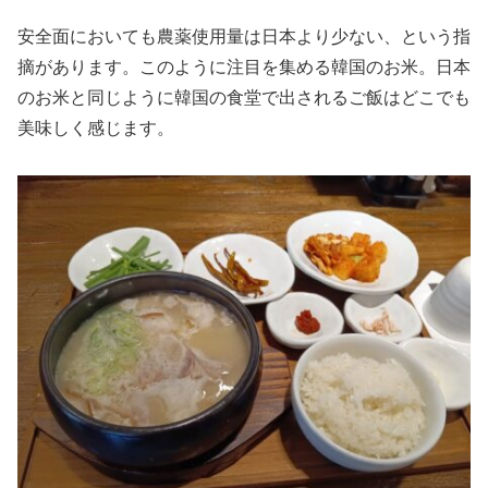
安全面においても農薬使用量は日本より少ない、という指
摘があります。このように注目を集める韓国のお米。日本
のお米と同じように韓国の食堂で出されるご飯はどこでも
美味しく感じます。