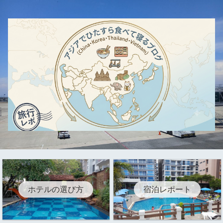
ホテルの選び方
宿泊レポート