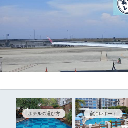
ホテルの選び方
宿泊レポート