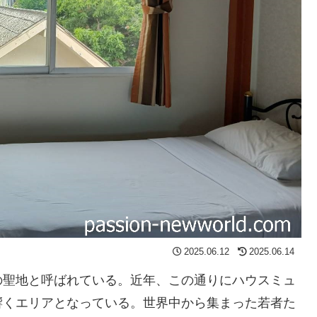
2025.06.12
2025.06.14
の聖地と呼ばれている。近年、この通りにハウスミュ
響くエリアとなっている。世界中から集まった若者た