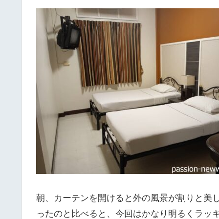
朝、カーテンを開けると外の風景が割りと美
ったのと比べると、今回はかなり明るくラッ