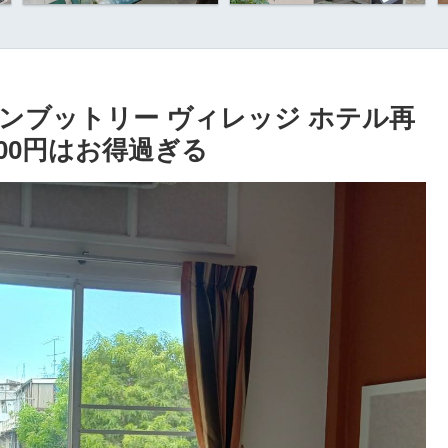
ンブットリー ヴィレッジ ホテル再
00円はお得過ぎる