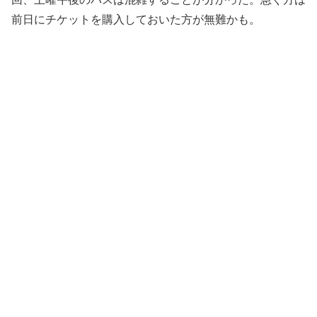
前日にチケットを購入しておいた方が無難かも。