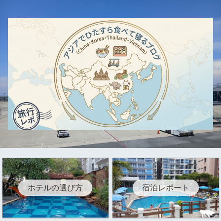
ホテルの選び方
宿泊レポート