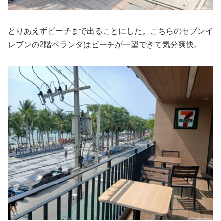
とりあえずビーチまで出ることにした。こちらのセブンイ
レブンの2階ベランダはビーチが一望できて気分爽快。