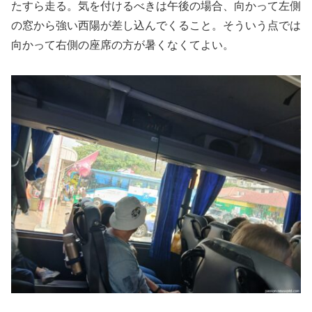
たすら走る。気を付けるべきは午後の場合、向かって左側
の窓から強い西陽が差し込んでくること。そういう点では
向かって右側の座席の方が暑くなくてよい。