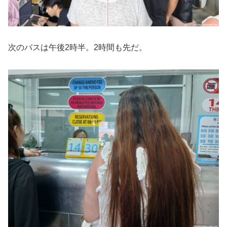
次のバスは午後2時半。2時間も先だ。