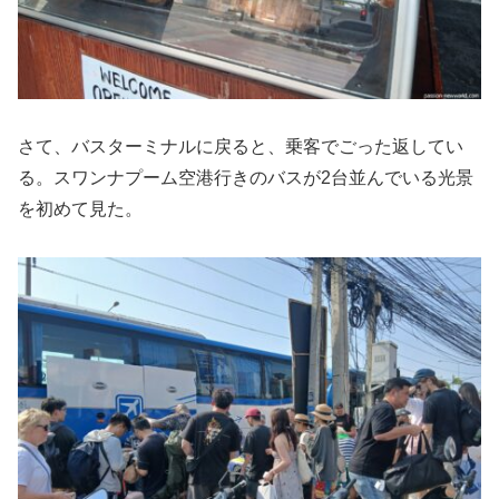
さて、バスターミナルに戻ると、乗客でごった返してい
る。スワンナプーム空港行きのバスが2台並んでいる光景
を初めて見た。