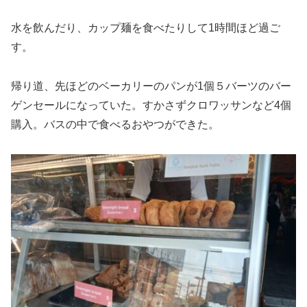
水を飲んだり、カップ麺を食べたりして1時間ほど過ご
す。
帰り道、先ほどのベーカリーのパンが1個５バーツのバー
ゲンセールになっていた。すかさずクロワッサンなど4個
購入。バスの中で食べるおやつができた。