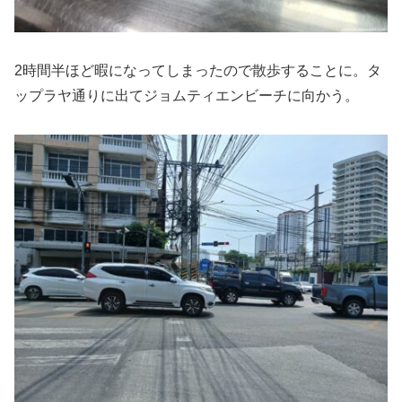
2時間半ほど暇になってしまったので散歩することに。タ
ップラヤ通りに出てジョムティエンビーチに向かう。