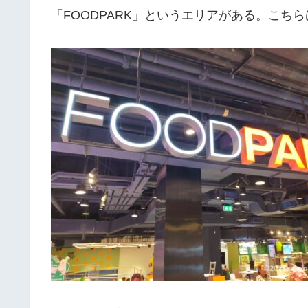
「FOODPARK」というエリアがある。こち