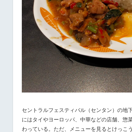
セントラルフェスティバル（センタン）の地
にはタイやヨーロッパ、中華などの店舗、惣
わっている。ただ、メニューを見るとけっこ