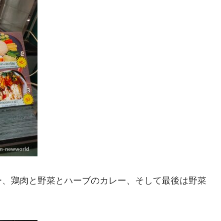
ー、鶏肉と野菜とハーブのカレー、そして最後は野菜