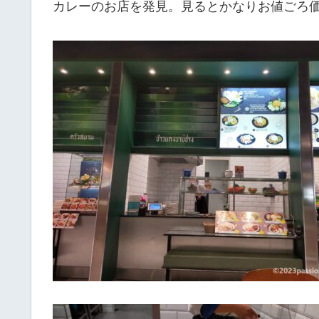
カレーのお店を発見。見るとかなりお値ごろ価