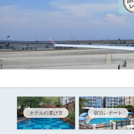
ホテルの選び方
宿泊レポート